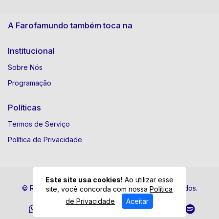
A Farofamundo também toca na
Institucional
Sobre Nós
Programação
Políticas
Termos de Serviço
Política de Privacidade
Este site usa cookies!
Ao utilizar esse
© Rádio Farofamundo - Todos os direitos reservados.
site, você concorda com nossa
Política
de Privacidade
Aceitar