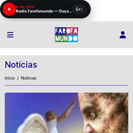
Notícias
Início
Notícias