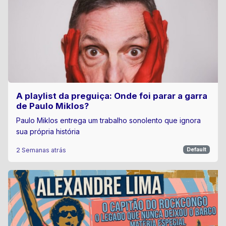
A playlist da preguiça: Onde foi parar a garra
de Paulo Miklos?
Paulo Miklos entrega um trabalho sonolento que ignora
sua própria história
2 Semanas atrás
Default