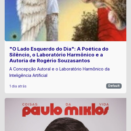
"O Lado Esquerdo do Dia": A Poética do
Silêncio, o Laboratório Harmônico e a
Autoria de Rogério Souzasantos
A Concepção Autoral e o Laboratório Harmônico da
Inteligência Artificial
1 dia atrás
Default