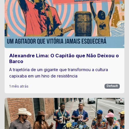
Alexandre Lima: O Capitão que Não Deixou o
Barco
A trajetória de um gigante que transformou a cultura
capixaba em um hino de resistência
1 mês atrás
Default