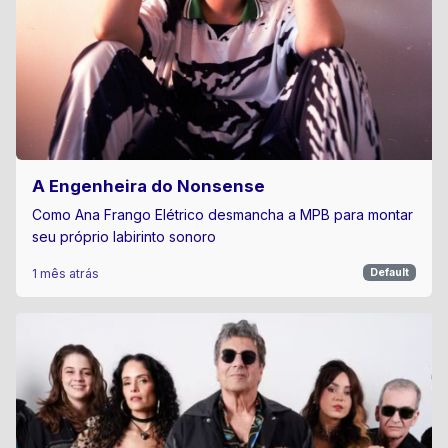
A Engenheira do Nonsense
Como Ana Frango Elétrico desmancha a MPB para montar
seu próprio labirinto sonoro
1 mês atrás
Default