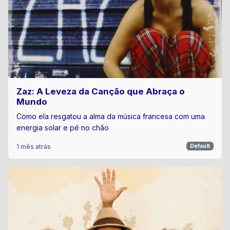
Zaz: A Leveza da Canção que Abraça o
Mundo
Como ela resgatou a alma da música francesa com uma
energia solar e pé no chão
1 mês atrás
Default