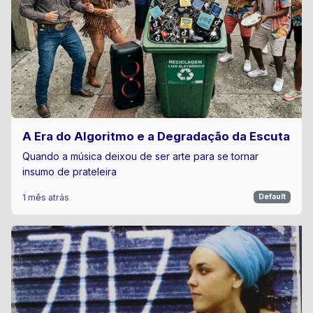
A Era do Algoritmo e a Degradação da Escuta
Quando a música deixou de ser arte para se tornar
insumo de prateleira
1 mês atrás
Default