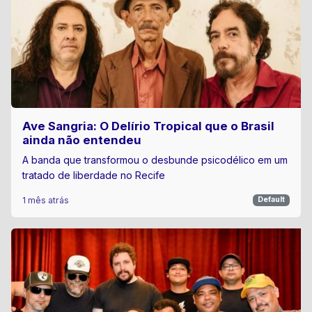
Ave Sangria: O Delírio Tropical que o Brasil
ainda não entendeu
A banda que transformou o desbunde psicodélico em um
tratado de liberdade no Recife
1 mês atrás
Default