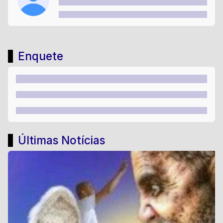
Enquete
Últimas Notícias