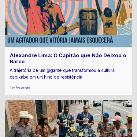
Alexandre Lima: O Capitão que Não Deixou o
Barco
A trajetória de um gigante que transformou a cultura
capixaba em um hino de resistência
1 mês atrás