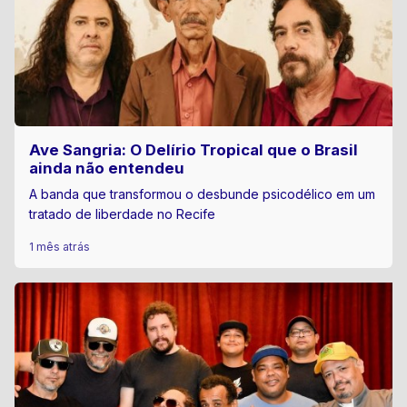
Ave Sangria: O Delírio Tropical que o Brasil
ainda não entendeu
A banda que transformou o desbunde psicodélico em um
tratado de liberdade no Recife
1 mês atrás