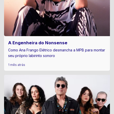
A Engenheira do Nonsense
Como Ana Frango Elétrico desmancha a MPB para montar
seu próprio labirinto sonoro
1 mês atrás