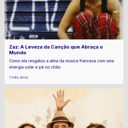
Zaz: A Leveza da Canção que Abraça o
Mundo
Como ela resgatou a alma da música francesa com uma
energia solar e pé no chão
1 mês atrás