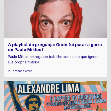
A playlist da preguiça: Onde foi parar a garra
de Paulo Miklos?
Paulo Miklos entrega um trabalho sonolento que ignora
sua própria história
2 Semanas atrás