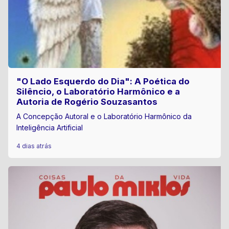
"O Lado Esquerdo do Dia": A Poética do
Silêncio, o Laboratório Harmônico e a
Autoria de Rogério Souzasantos
A Concepção Autoral e o Laboratório Harmônico da
Inteligência Artificial
4 dias atrás