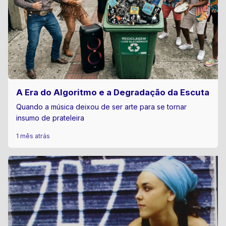
A Era do Algoritmo e a Degradação da Escuta
Quando a música deixou de ser arte para se tornar
insumo de prateleira
1 mês atrás